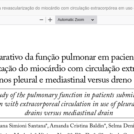
revascularização do miocárdio com circulação extracorpórea em uso d