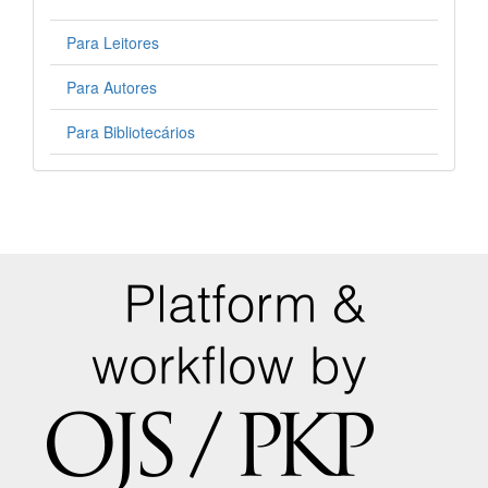
Para Leitores
Para Autores
Para Bibliotecários