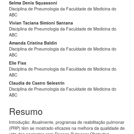
Selma Denis Squassoni
Disciplina de Pneumologia da Faculdade de Medicina do
ABC
Vivian Taciana Simioni Santana
Disciplina de Pneumologia da Faculdade de Medicina do
ABC
Amanda Cristina Baldin
Disciplina de Pneumologia da Faculdade de Medicina do
ABC
Elie Fiss
Disciplina de Pneumologia da Faculdade de Medicina do
ABC
Claudia de Castro Selestrin
Disciplina de Pneumologia da Faculdade de Medicina do
ABC
Resumo
Introdução: Atualmente, programas de reabilitação pulmonar
(PRP) têm se mostrado eficazes na melhora da qualidade de