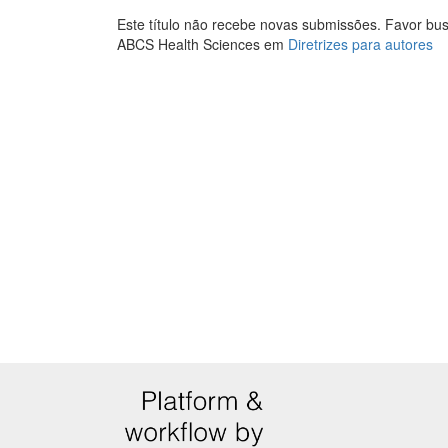
Este título não recebe novas submissões. Favor bus
ABCS Health Sciences em
Diretrizes para autores