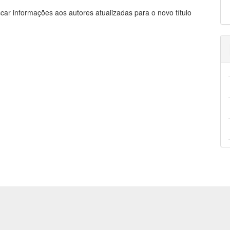
car informações aos autores atualizadas para o novo título