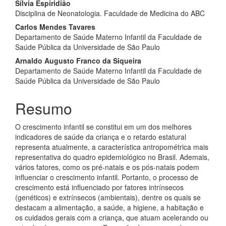
Sílvia Espiridião
Disciplina de Neonatologia. Faculdade de Medicina do ABC
Carlos Mendes Tavares
Departamento de Saúde Materno Infantil da Faculdade de
Saúde Pública da Universidade de São Paulo
Arnaldo Augusto Franco da Siqueira
Departamento de Saúde Materno Infantil da Faculdade de
Saúde Pública da Universidade de São Paulo
Resumo
O crescimento infantil se constitui em um dos melhores
indicadores de saúde da criança e o retardo estatural
representa atualmente, a característica antropométrica mais
representativa do quadro epidemiológico no Brasil. Ademais,
vários fatores, como os pré-natais e os pós-natais podem
influenciar o crescimento infantil. Portanto, o processo de
crescimento está influenciado por fatores intrínsecos
(genéticos) e extrínsecos (ambientais), dentre os quais se
destacam a alimentação, a saúde, a higiene, a habitação e
os cuidados gerais com a criança, que atuam acelerando ou