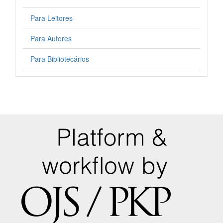
Para Leitores
Para Autores
Para Bibliotecários