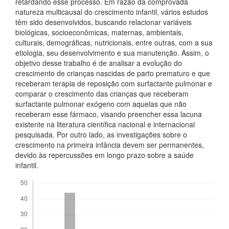
retardando esse processo. Em razão da comprovada
natureza multicausal do crescimento infantil, vários estudos
têm sido desenvolvidos, buscando relacionar variáveis
biológicas, socioeconômicas, maternas, ambientais,
culturais, demográficas, nutricionais, entre outras, com a sua
etiologia, seu desenvolvimento e sua manutenção. Assim, o
objetivo desse trabalho é de analisar a evolução do
crescimento de crianças nascidas de parto prematuro e que
receberam terapia de reposição com surfactante pulmonar e
comparar o crescimento das crianças que receberam
surfactante pulmonar exógeno com aquelas que não
receberam esse fármaco, visando preencher essa lacuna
existente na literatura científica nacional e internacional
pesquisada. Por outro lado, as investigações sobre o
crescimento na primeira infância devem ser permanentes,
devido às repercussões em longo prazo sobre a saúde
infantil.
Downloads